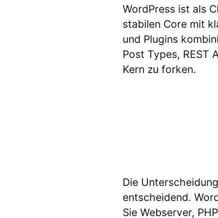
WordPress ist als C
stabilen Core mit 
und Plugins kombini
Post Types, REST A
Kern zu forken.
Die Unterscheidung
entscheidend. WordP
Sie Webserver, PHP