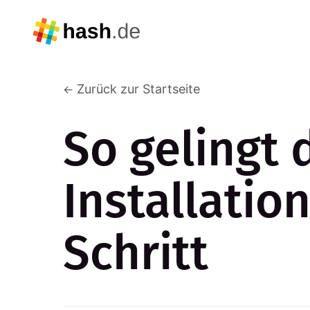
Zurück zur Startseite
So gelingt 
Installation
Schritt