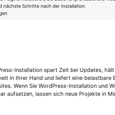
 nächste Schritte nach der Installation
agen
ess-Installation spart Zeit bei Updates, hält
it in Ihrer Hand und liefert eine belastbare 
sites. Wenn Sie WordPress-Installation und 
ar aufsetzen, lassen sich neue Projekte in M