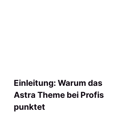
Einleitung: Warum das
Astra Theme bei Profis
punktet