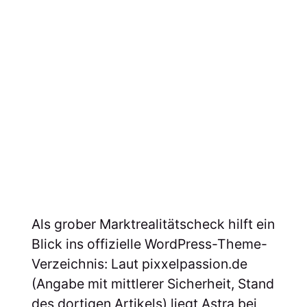
Als grober Marktrealitätscheck hilft ein
Blick ins offizielle WordPress-Theme-
Verzeichnis: Laut pixxelpassion.de
(Angabe mit mittlerer Sicherheit, Stand
des dortigen Artikels) liegt Astra bei