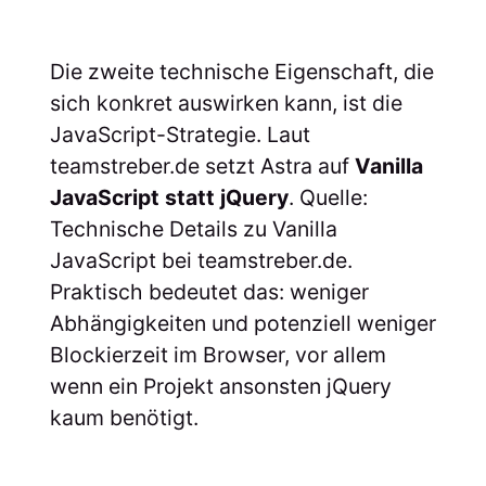
Die zweite technische Eigenschaft, die
sich konkret auswirken kann, ist die
JavaScript-Strategie. Laut
teamstreber.de setzt Astra auf
Vanilla
JavaScript statt jQuery
. Quelle:
Technische Details zu Vanilla
JavaScript bei teamstreber.de.
Praktisch bedeutet das: weniger
Abhängigkeiten und potenziell weniger
Blockierzeit im Browser, vor allem
wenn ein Projekt ansonsten jQuery
kaum benötigt.