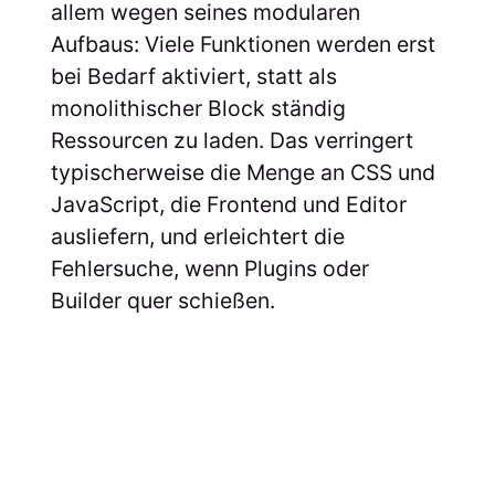
allem wegen seines modularen
Aufbaus: Viele Funktionen werden erst
bei Bedarf aktiviert, statt als
monolithischer Block ständig
Ressourcen zu laden. Das verringert
typischerweise die Menge an CSS und
JavaScript, die Frontend und Editor
ausliefern, und erleichtert die
Fehlersuche, wenn Plugins oder
Builder quer schießen.