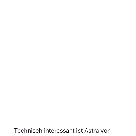
Technisch interessant ist Astra vor