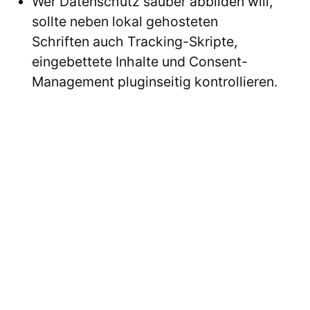
Wer Datenschutz sauber abbilden will,
sollte neben lokal gehosteten
Schriften auch Tracking-Skripte,
eingebettete Inhalte und Consent-
Management pluginseitig kontrollieren.