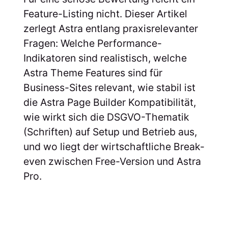
Feature-Listing nicht. Dieser Artikel
zerlegt Astra entlang praxisrelevanter
Fragen: Welche Performance-
Indikatoren sind realistisch, welche
Astra Theme Features sind für
Business-Sites relevant, wie stabil ist
die Astra Page Builder Kompatibilität,
wie wirkt sich die DSGVO-Thematik
(Schriften) auf Setup und Betrieb aus,
und wo liegt der wirtschaftliche Break-
even zwischen Free-Version und Astra
Pro.