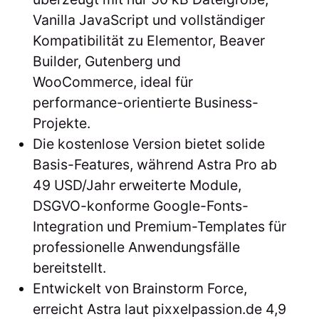
Vanilla JavaScript und vollständiger
Kompatibilität zu Elementor, Beaver
Builder, Gutenberg und
WooCommerce, ideal für
performance-orientierte Business-
Projekte.
Die kostenlose Version bietet solide
Basis-Features, während Astra Pro ab
49 USD/Jahr erweiterte Module,
DSGVO-konforme Google-Fonts-
Integration und Premium-Templates für
professionelle Anwendungsfälle
bereitstellt.
Entwickelt von Brainstorm Force,
erreicht Astra laut pixxelpassion.de 4,9