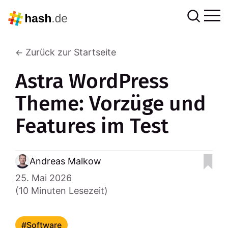
Zurück zur Startseite
Astra WordPress
Theme: Vorzüge und
Features im Test
Andreas Malkow
25. Mai 2026
(10 Minuten Lesezeit)
Software