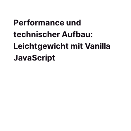
Performance und
technischer Aufbau:
Leichtgewicht mit Vanilla
JavaScript