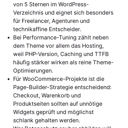
von 5 Sternen im WordPress-
Verzeichnis und eignet sich besonders
für Freelancer, Agenturen und
technikaffine Entscheider.
Bei Performance-Tuning zählt neben
dem Theme vor allem das Hosting,
weil PHP-Version, Caching und TTFB
häufig stärker wirken als reine Theme-
Optimierungen.
Für WooCommerce-Projekte ist die
Page-Builder-Strategie entscheidend:
Checkout, Warenkorb und
Produktseiten sollten auf unnötige
Widgets geprüft und möglichst
schlank gehalten werden.