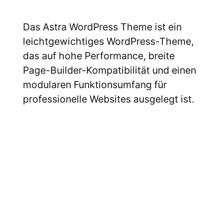
Das Astra WordPress Theme ist ein
leichtgewichtiges WordPress-Theme,
das auf hohe Performance, breite
Page-Builder-Kompatibilität und einen
modularen Funktionsumfang für
professionelle Websites ausgelegt ist.