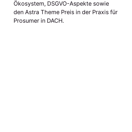
Ökosystem, DSGVO-Aspekte sowie
den Astra Theme Preis in der Praxis für
Prosumer in DACH.