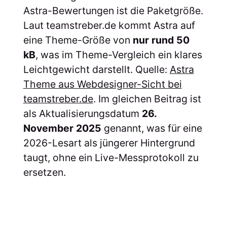
Astra-Bewertungen ist die Paketgröße.
Laut teamstreber.de kommt Astra auf
eine Theme-Größe von
nur rund 50
kB
, was im Theme-Vergleich ein klares
Leichtgewicht darstellt. Quelle:
Astra
Theme aus Webdesigner-Sicht bei
teamstreber.de
. Im gleichen Beitrag ist
als Aktualisierungsdatum
26.
November 2025
genannt, was für eine
2026-Lesart als jüngerer Hintergrund
taugt, ohne ein Live-Messprotokoll zu
ersetzen.