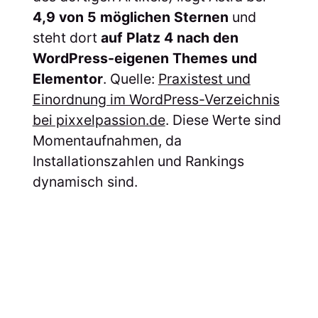
4,9 von 5 möglichen Sternen
und
steht dort
auf Platz 4 nach den
WordPress-eigenen Themes und
Elementor
. Quelle:
Praxistest und
Einordnung im WordPress-Verzeichnis
bei pixxelpassion.de
. Diese Werte sind
Momentaufnahmen, da
Installationszahlen und Rankings
dynamisch sind.