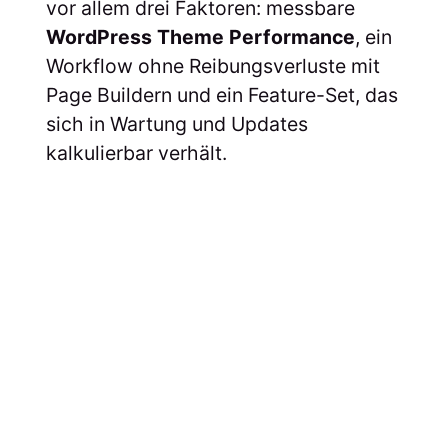
vor allem drei Faktoren: messbare
WordPress Theme Performance
, ein
Workflow ohne Reibungsverluste mit
Page Buildern und ein Feature-Set, das
sich in Wartung und Updates
kalkulierbar verhält.