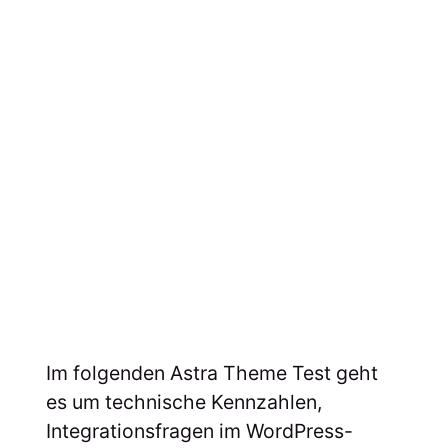
Im folgenden Astra Theme Test geht
es um technische Kennzahlen,
Integrationsfragen im WordPress-