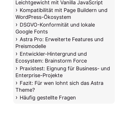
Leichtgewicht mit Vanilla JavaScript
Kompatibilität mit Page Buildern und
WordPress-Ökosystem
DSGVO-Konformität und lokale
Google Fonts
Astra Pro: Erweiterte Features und
Preismodelle
Entwickler-Hintergrund und
Ecosystem: Brainstorm Force
Praxistest: Eignung für Business- und
Enterprise-Projekte
Fazit: Für wen lohnt sich das Astra
Theme?
Häufig gestellte Fragen