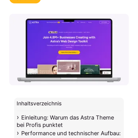
Inhaltsverzeichnis
Einleitung: Warum das Astra Theme
bei Profis punktet
Performance und technischer Aufbau: