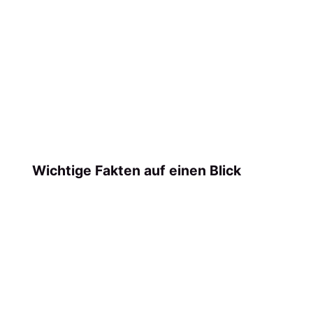
Wichtige Fakten auf einen Blick