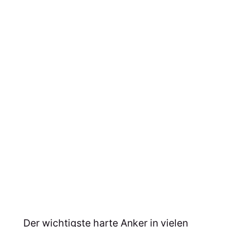
Der wichtigste harte Anker in vielen