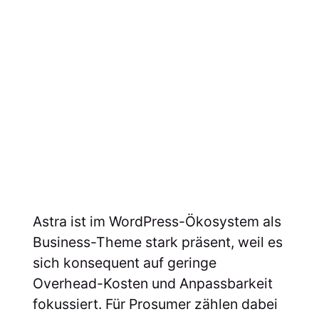
Astra ist im WordPress-Ökosystem als
Business-Theme stark präsent, weil es
sich konsequent auf geringe
Overhead-Kosten und Anpassbarkeit
fokussiert. Für Prosumer zählen dabei