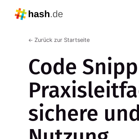
Zurück zur Startseite
Code Snipp
Praxisleitf
sichere und
Nutzung