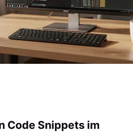
on Code Snippets im