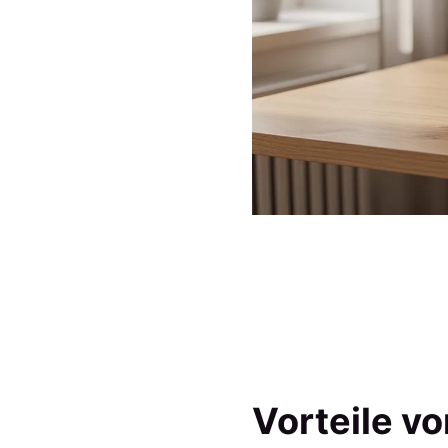
Vorteile v