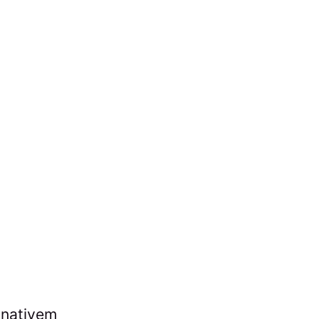
 nativem