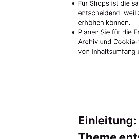
Für Shops ist die 
entscheidend, weil
erhöhen können.
Planen Sie für die 
Archiv und Cookie-
von Inhaltsumfang 
Einleitung
Theme ents