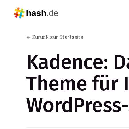
Zurück zur Startseite
Kadence: D
Theme für 
WordPress-