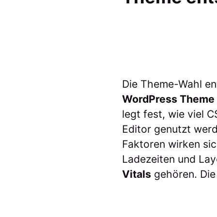
Die Theme-Wahl ent
WordPress Theme
legt fest, wie viel
Editor genutzt werd
Faktoren wirken si
Ladezeiten und Lay
Vitals
gehören. Die