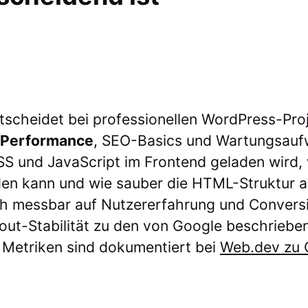
scheidet bei professionellen WordPress-Proj
 Performance
, SEO-Basics und Wartungsauf
 CSS und JavaScript im Frontend geladen wird,
en kann und wie sauber die HTML-Struktur au
ch messbar auf Nutzererfahrung und Conversi
out-Stabilität zu den von Google beschrieb
 Metriken sind dokumentiert bei
Web.dev zu 