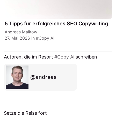
5 Tipps für erfolgreiches SEO Copywriting
Andreas Malkow
27. Mai 2026
in
Copy Ai
Autoren, die im Resort
Copy Ai
schreiben
andreas
Setze die Reise fort