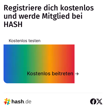
Registriere dich kostenlos
und werde Mitglied bei
HASH
Kostenlos testen
Kostenlos beitreten