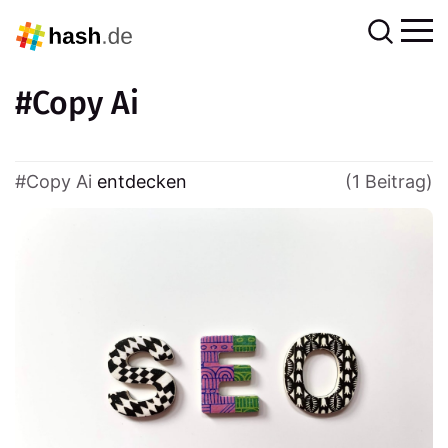
Copy Ai
Copy Ai
entdecken
(1 Beitrag)